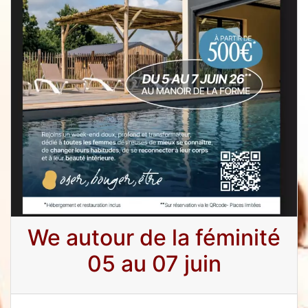
We autour de la féminité
05 au 07 juin