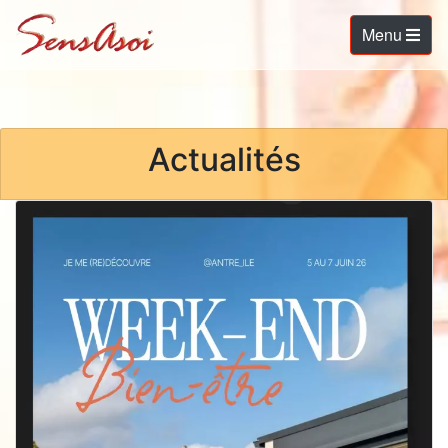
Menu
Actualités