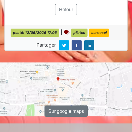
Retour
|
posté: 12/05/2026 17:05
pilates
sensasoi
Partager
Sur google maps